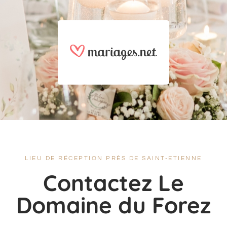
LIEU DE RÉCEPTION PRÈS DE SAINT-ETIENNE
Contactez Le
Domaine du Forez