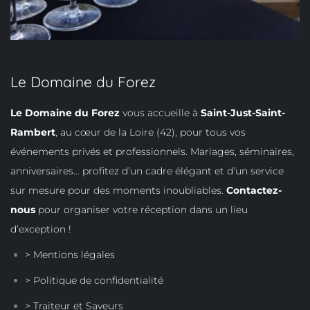
Le Domaine du Forez
Le Domaine du Forez
vous accueille à
Saint-Just-Saint-
Rambert
, au cœur de la Loire (42), pour tous vos
événements privés et professionnels. Mariages, séminaires,
anniversaires… profitez d’un cadre élégant et d’un service
sur mesure pour des moments inoubliables.
Contactez-
nous
pour organiser votre réception dans un lieu
d’exception !
> Mentions légales
> Politique de confidentialité
> Traiteur et Saveurs