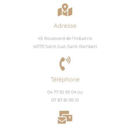
Adresse
45 Boulevard de l'Industrie
42170 Saint-Just-Saint-Rambert
Téléphone
04 77 92 93 04 ou
07 87 81 99 10